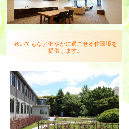
老いてもなお健やかに過ごせる住環境を
提供します。