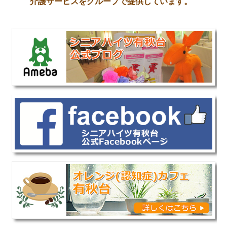
介護サービスをグループで提供しています。